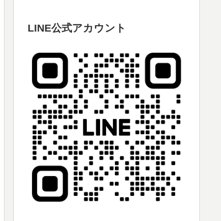
LINE公式アカウント