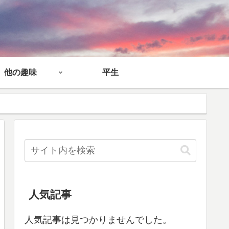
他の趣味
平生
人気記事
人気記事は見つかりませんでした。