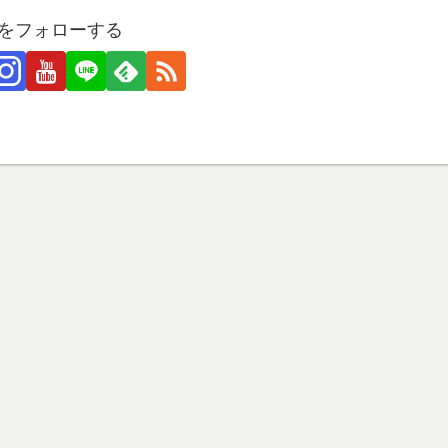
ROをフォローする