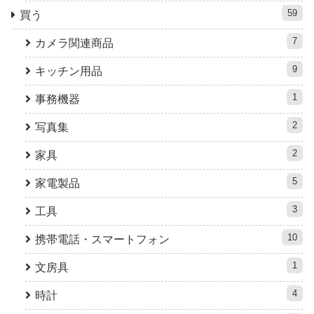
59
買う
7
カメラ関連商品
9
キッチン用品
1
事務機器
2
写真集
2
家具
5
家電製品
3
工具
10
携帯電話・スマートフォン
1
文房具
4
時計