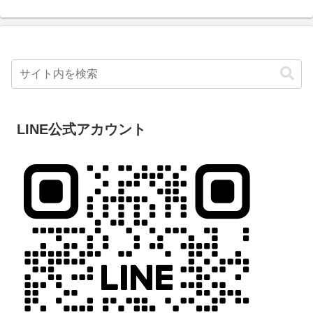
LINE公式アカウント