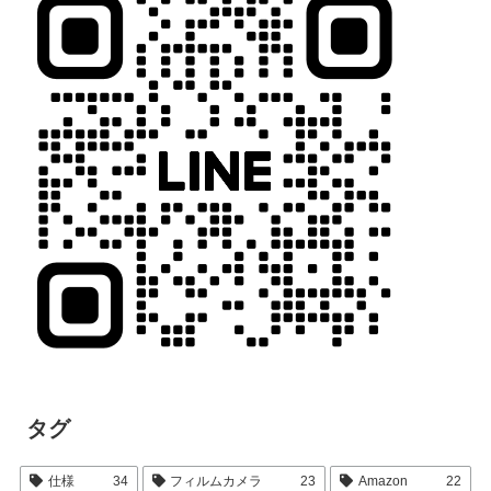
タグ
仕様
34
フィルムカメラ
23
Amazon
22