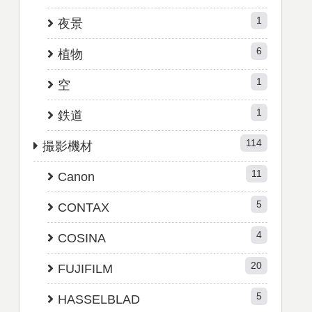
1
夜景
6
植物
1
空
1
鉄道
114
撮影機材
11
Canon
5
CONTAX
4
COSINA
20
FUJIFILM
5
HASSELBLAD