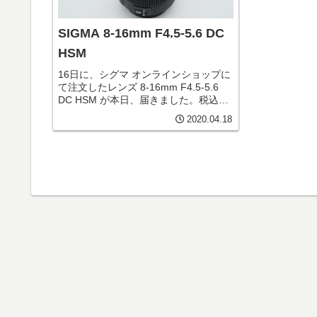
SIGMA 8-16mm F4.5-5.6 DC
HSM
16日に、シグマ オンラインショップに
て注文したレンズ 8-16mm F4.5-5.6
DC HSM が本日、届きました。税込・
送料込19,800円でした。SD1Merrillに
2020.04.18
セットして、超広角特有の表現が出来
れば良いと思います。主な特徴...