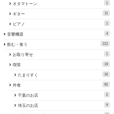
1
オタマトーン
11
ギター
1
ピアノ
4
音響機器
212
飲む・食う
1
お取り寄せ
19
喫茶
16
たまりすく
92
外食
2
千葉のお店
4
埼玉のお店