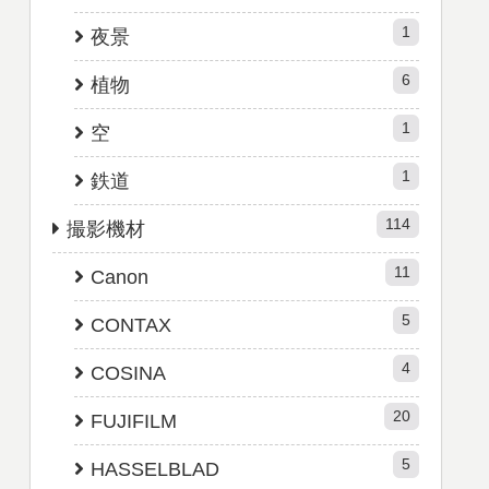
1
夜景
6
植物
1
空
1
鉄道
114
撮影機材
11
Canon
5
CONTAX
4
COSINA
20
FUJIFILM
5
HASSELBLAD