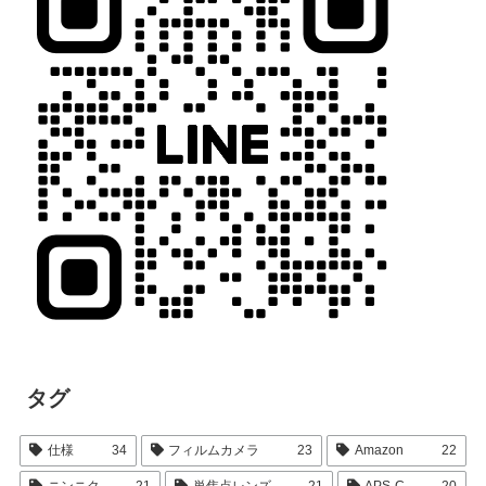
タグ
仕様
34
フィルムカメラ
23
Amazon
22