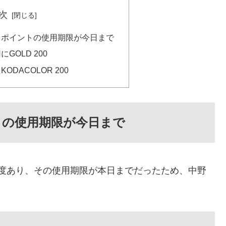
次
りポイントの使用期限が今日まで
GOLD 200
DACOLOR 200
トの使用期限が今日まで
円程度あり、その使用期限が本日までだったため、中野