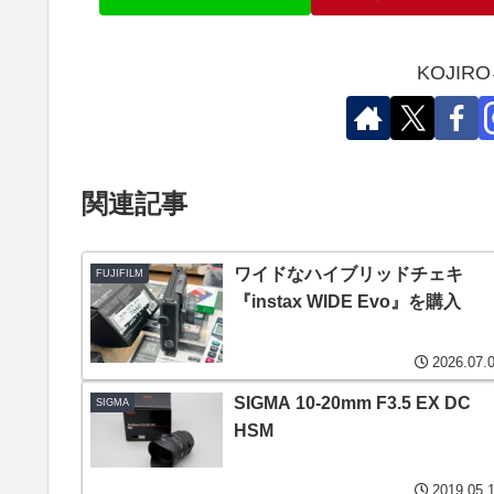
KOJI
関連記事
ワイドなハイブリッドチェキ
FUJIFILM
『instax WIDE Evo』を購入
2026.07.
SIGMA 10-20mm F3.5 EX DC
SIGMA
HSM
2019.05.