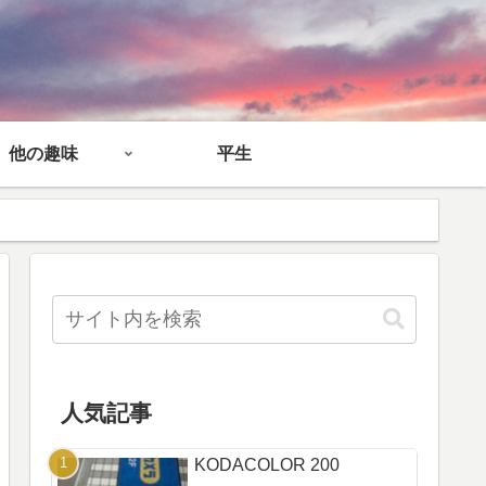
他の趣味
平生
人気記事
KODACOLOR 200