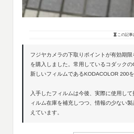
この記事
フジヤカメラの下取りポイントが有効期限
を購入しました。常用しているコダックのG
新しいフィルムであるKODACOLOR 20
入手したフィルムは今後、実際に使用して
ィルム在庫を補充しつつ、情報の少ない製
えています。