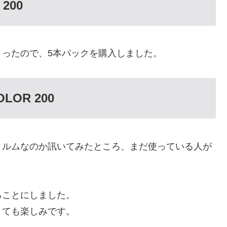
200
ったので、5本パックを購入しました。
OR 200
ィルムなのか訊いてみたところ、まだ使っている人が
ることにしました。
とても楽しみです。