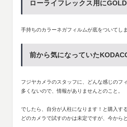
ローライフレックス用にGOLD 
手持ちのカラーネガフィルムが底をついてしま
前から気になっていたKODACOL
フジヤカメラのスタッフに、どんな感じのフ
多くないので、情報がありませんとのこと。
でしたら、自分が人柱になります！と購入す
どのカメラで試すのかは未定ですが、今から