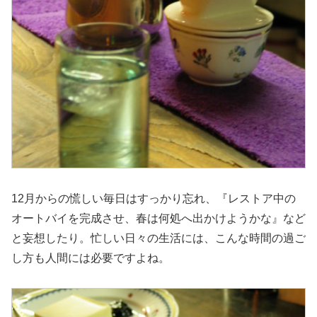
12月からの慌しい毎日はすっかり忘れ、『レストア中の
オートバイを完成させ、春は何処へ出かけようかな』など
と妄想したり。忙しい日々の生活には、こんな時間の過ご
し方も人間には必要ですよね。