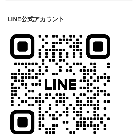
LINE公式アカウント