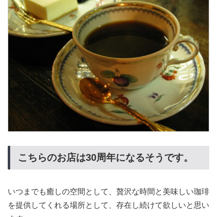
こちらのお店は30周年になるそうです。
いつまでも癒しの空間として、贅沢な時間と美味しい珈琲
を提供してくれる場所として、存在し続けて欲しいと思い