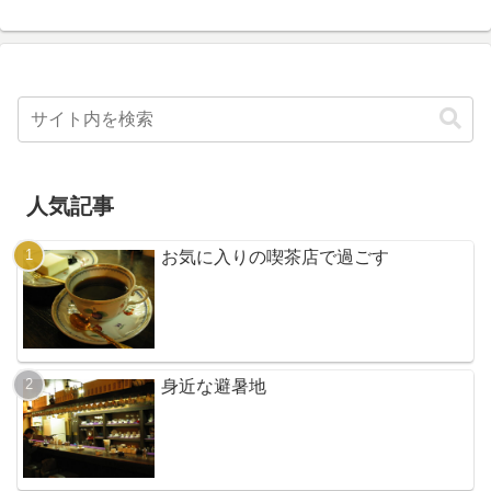
人気記事
お気に入りの喫茶店で過ごす
身近な避暑地