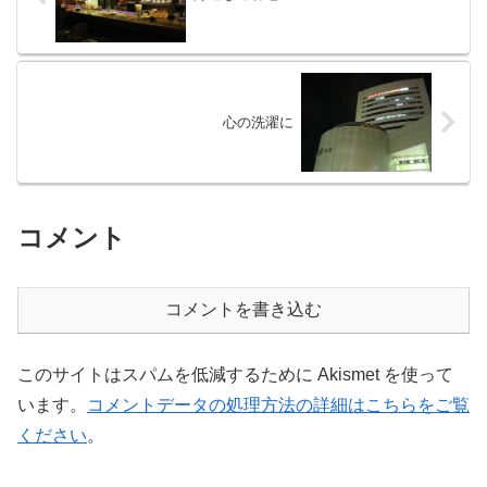
心の洗濯に
コメント
コメントを書き込む
このサイトはスパムを低減するために Akismet を使って
います。
コメントデータの処理方法の詳細はこちらをご覧
ください
。