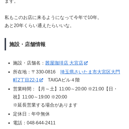
ます。
私もこのお店に来るようになって今年で10年。
あと20年くらい通えたらいいな。
施設・店舗情報
施設・店舗名：
茜屋珈琲店 大宮店
所在地：〒330-0816
埼玉県さいたま市大宮区大門
町2丁目22-1
TAIGAビル４階
営業時間：【月～土】11:00～20:00 ※21:00【日・
祝】11:00～19:00 ※20:00
※延長営業する場合があります
定休日：年中無休
電話：048-644-2411