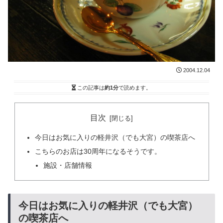
2004.12.04
この記事は
約1分
で読めます。
目次
今日はお気に入りの軽井沢（でも大宮）の喫茶店へ
こちらのお店は30周年になるそうです。
施設・店舗情報
今日はお気に入りの軽井沢（でも大宮）
の喫茶店へ