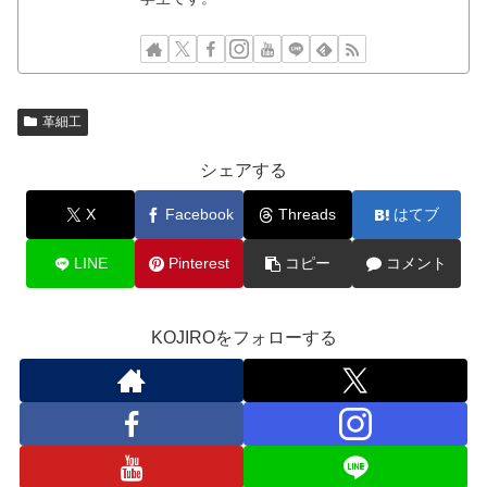
革細工
シェアする
X
Facebook
Threads
はてブ
LINE
Pinterest
コピー
コメント
KOJIROをフォローする