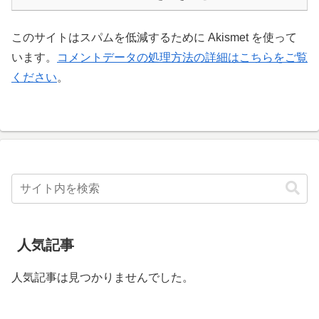
このサイトはスパムを低減するために Akismet を使って
います。
コメントデータの処理方法の詳細はこちらをご覧
ください
。
人気記事
人気記事は見つかりませんでした。