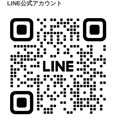
LINE公式アカウント