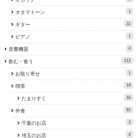
1
オタマトーン
11
ギター
1
ピアノ
4
音響機器
212
飲む・食う
1
お取り寄せ
19
喫茶
16
たまりすく
92
外食
2
千葉のお店
4
埼玉のお店