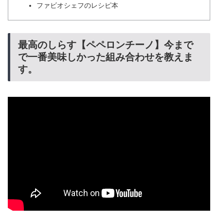
ファビオシェフのレシピ本
最高のしらす【ペペロンチーノ】今まで
で一番美味しかった組み合わせを教えま
す。