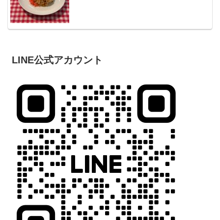
LINE公式アカウント