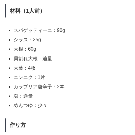
材料（1人前）
スパゲッティーニ：90g
シラス：25g
大根：60g
貝割れ大根：適量
大葉：4枚
ニンニク：1片
カラブリア唐辛子：2本
塩：適量
めんつゆ：少々
作り方