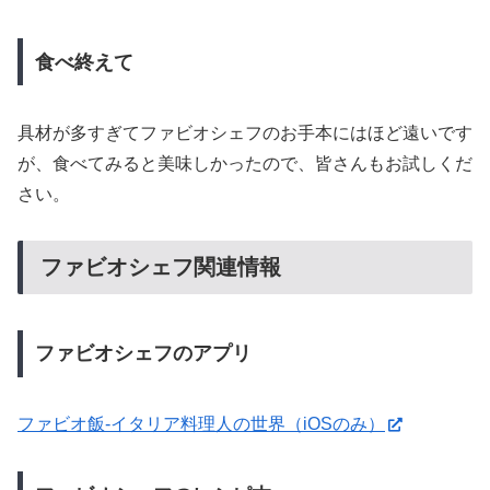
食べ終えて
具材が多すぎてファビオシェフのお手本にはほど遠いです
が、食べてみると美味しかったので、皆さんもお試しくだ
さい。
ファビオシェフ関連情報
ファビオシェフのアプリ
ファビオ飯-イタリア料理人の世界（iOSのみ）