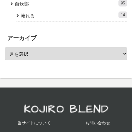
95
自炊部
14
淹れる
アーカイブ
当サイトについて
お問い合わせ