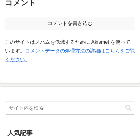
コメント
コメントを書き込む
このサイトはスパムを低減するために Akismet を使って
います。
コメントデータの処理方法の詳細はこちらをご覧
ください
。
人気記事