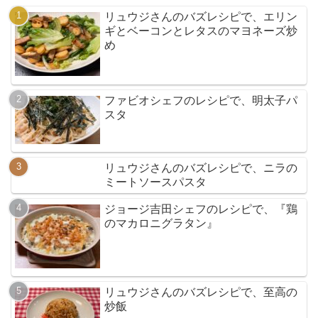
リュウジさんのバズレシピで、エリン
ギとベーコンとレタスのマヨネーズ炒
め
ファビオシェフのレシピで、明太子パ
スタ
リュウジさんのバズレシピで、ニラの
ミートソースパスタ
ジョージ吉田シェフのレシピで、『鶏
のマカロニグラタン』
リュウジさんのバズレシピで、至高の
炒飯