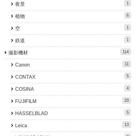
1
夜景
6
植物
1
空
1
鉄道
114
撮影機材
11
Canon
5
CONTAX
4
COSINA
20
FUJIFILM
5
HASSELBLAD
13
Leica