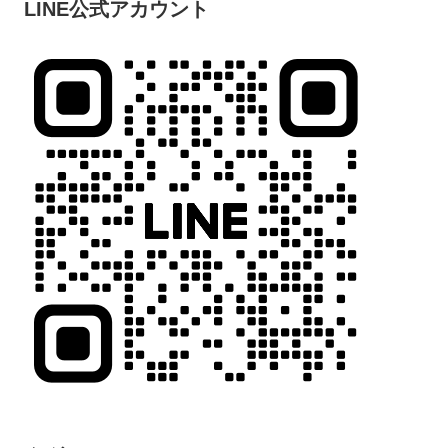
LINE公式アカウント