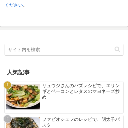
ください
。
人気記事
リュウジさんのバズレシピで、エリン
ギとベーコンとレタスのマヨネーズ炒
め
ファビオシェフのレシピで、明太子パ
スタ