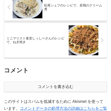
松尾シェフのレシピで、若鶏のクリーム
煮
ミニマリスト食堂しっしーさんのレシピ
で、ねぎ焼き
コメント
コメントを書き込む
このサイトはスパムを低減するために Akismet を使って
います。
コメントデータの処理方法の詳細はこちらをご覧