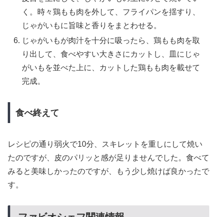
く。時々鶏もも肉を外して、フライパンを揺すり、
じゃがいもに旨味と香りをまとわせる。
じゃがいもが肉汁を十分に吸ったら、鶏もも肉を取
り出して、食べやすい大きさにカットし、皿にじゃ
がいもを並べた上に、カットした鶏もも肉を載せて
完成。
食べ終えて
レシピの通り弱火で10分、スキレットを重しにして焼い
たのですが、皮のパリッと感が足りませんでした。食べて
みると美味しかったのですが、もう少し焼けば良かったで
す。