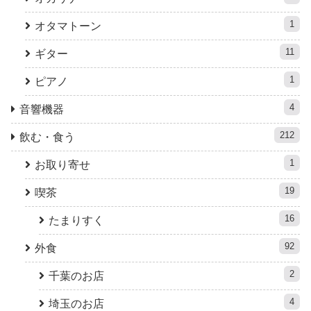
1
オタマトーン
11
ギター
1
ピアノ
4
音響機器
212
飲む・食う
1
お取り寄せ
19
喫茶
16
たまりすく
92
外食
2
千葉のお店
4
埼玉のお店